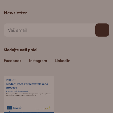
Newsletter
Sledujte naši práci
Facebook
Instagram
LinkedIn