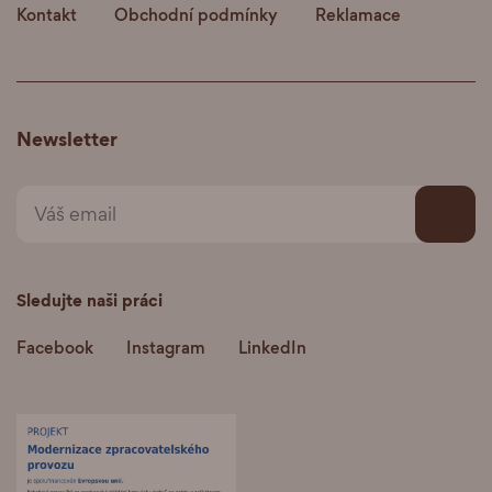
Kontakt
Obchodní podmínky
Reklamace
Newsletter
Sledujte naši práci
Facebook
Instagram
LinkedIn