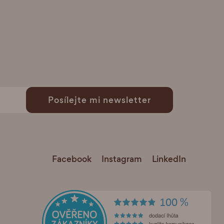
Posílejte mi newsletter
Facebook
Instagram
LinkedIn