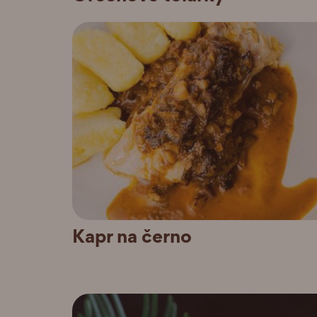
Kapr na černo