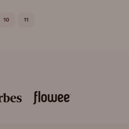
10
11