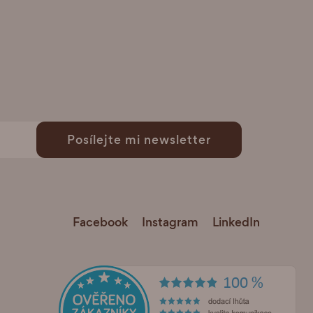
Posílejte mi newsletter
Facebook
Instagram
LinkedIn