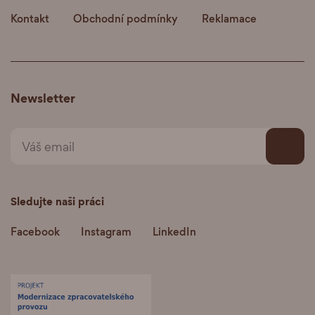
Kontakt
Obchodní podmínky
Reklamace
Newsletter
Sledujte naši práci
Facebook
Instagram
LinkedIn