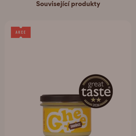
Související produkty
AKCE