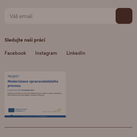
Sledujte naši práci
Facebook
Instagram
LinkedIn