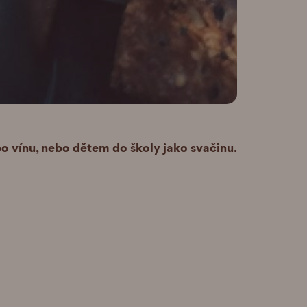
o vínu, nebo dětem do školy jako svačinu.