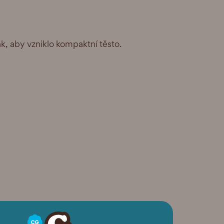
, aby vzniklo kompaktní těsto.