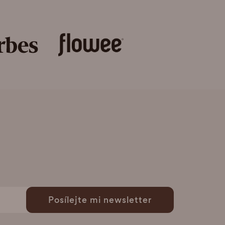
Posílejte mi newsletter