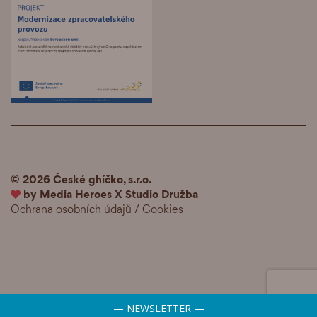
© 2026 České ghíčko, s.r.o.
by
Media Heroes
X
Studio Družba
Ochrana osobních údajů
/
Cookies
— NEWSLETTER —