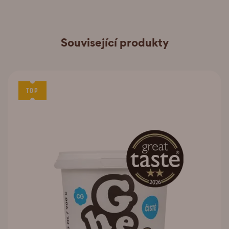
Související produkty
TOP