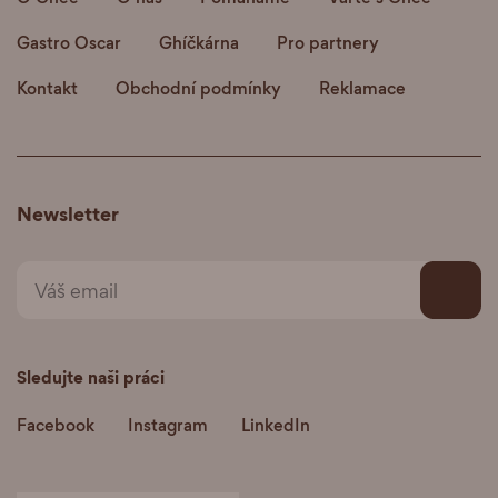
Gastro Oscar
Ghíčkárna
Pro partnery
Kontakt
Obchodní podmínky
Reklamace
Newsletter
Sledujte naši práci
Facebook
Instagram
LinkedIn