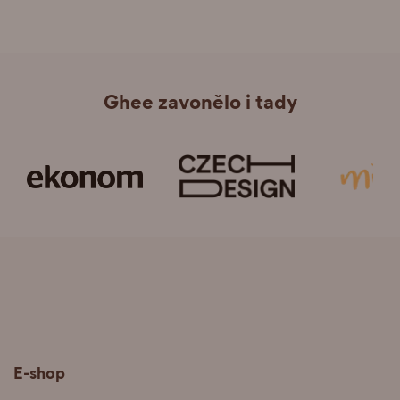
Ghee zavonělo i tady
E-shop