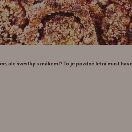
ce, ale švestky s mákem!? To je pozdně letní must have