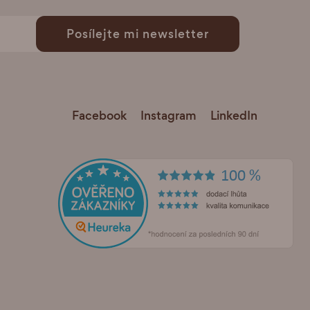
Posílejte mi newsletter
Facebook
Instagram
LinkedIn