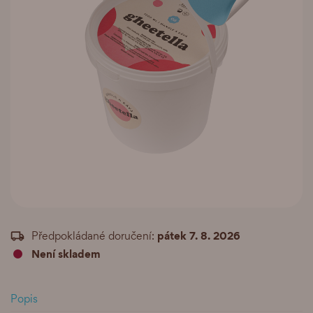
pátek 7. 8. 2026
Předpokládané doručení:
Není skladem
Popis