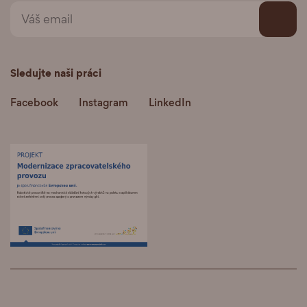
Sledujte naši práci
Facebook
Instagram
LinkedIn