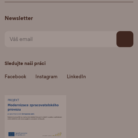
Newsletter
Sledujte naši práci
Facebook
Instagram
LinkedIn