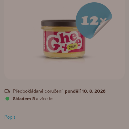
pondělí 10. 8. 2026
Předpokládané doručení:
Skladem 5
a více ks
Popis