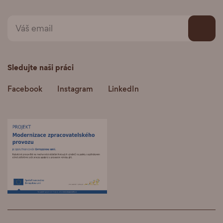
Sledujte naši práci
Facebook
Instagram
LinkedIn