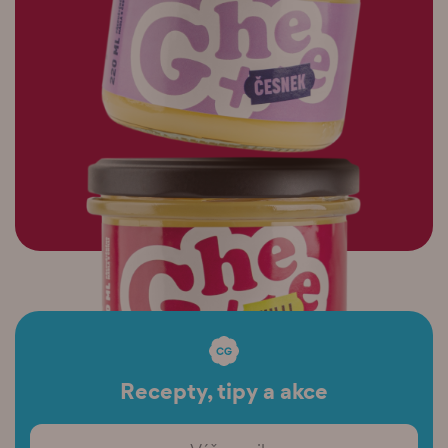
Recepty, tipy a akce