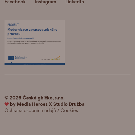
Facebook
Instagram
LinkedIn
© 2026 České ghíčko, s.r.o.
by
Media Heroes
X
Studio Družba
Ochrana osobních údajů
/
Cookies